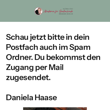
Schau jetzt bitte in dein 
Postfach auch im Spam 
Ordner. Du bekommst den 
Zugang per Mail 
zugesendet.
Daniela Haase